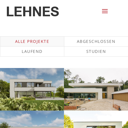
ALLE
ABGESCHLOSSEN
LAUFEND
STUDIEN