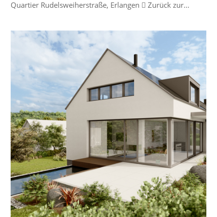
Quartier Rudelsweiherstraße, Erlangen  Zurück zur...